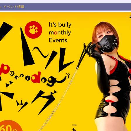
ully』イベント情報