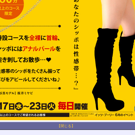
【閉じる】