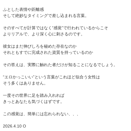
ふとした表情や距離感
そして絶妙なタイミングで差し込まれる言葉。
そのすべてが計算ではなく“感覚”で行われているからこそ
よりリアルで、より深く心に刺さるのです。
彼女はまだ伸びしろを秘めた存在なのか
それともすでに完成された資質を持っているのか
その答えは、実際に触れた者だけが知ることになるでしょう。
“エロかっこいい”という言葉がこれほど似合う女性は
そう多くはありません。
一度その世界に足を踏み入れれば
きっとあなたも気づくはずです。
この感覚は、簡単には忘れられない、、、
2026.4.10 O